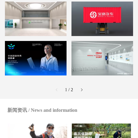
1
/ 2
新闻资讯 / News and information