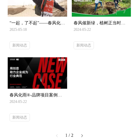
“一起，了不起”——春风化雨
春风催新绿，植树正当时｜
陈波荣耀归来！
春风化雨®
2025-05-18
2024-05-22
新闻动态
新闻动态
春风化雨®-品牌项目案例合
集（2024）
2024-05-22
新闻动态
1
/ 2